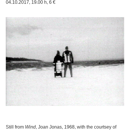
04.10.2017, 19.00 h, 6 €
Still from
Wind
, Joan Jonas, 1968, with the courtsey of