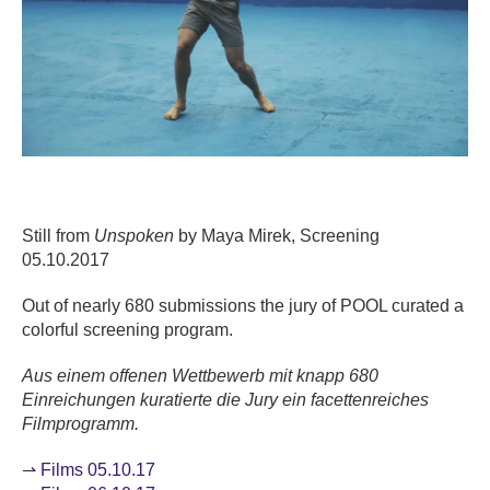
Still from
Unspoken
by Maya Mirek, Screening
05.10.2017
Out of nearly 680 submissions the jury of POOL curated a
colorful screening program.
Aus einem offenen Wettbewerb mit knapp 680
Einreichungen kuratierte die Jury ein facettenreiches
Filmprogramm.
⇀ Films 05.10.17