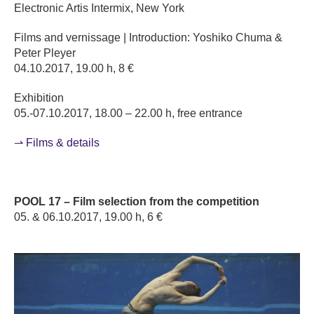
Electronic Artis Intermix, New York
Films and vernissage | Introduction: Yoshiko Chuma &
Peter Pleyer
04.10.2017, 19.00 h, 8 €
Exhibition
05.-07.10.2017, 18.00 – 22.00 h, free entrance
⇀ Films & details
POOL 17 – Film selection from the competition
05. & 06.10.2017, 19.00 h, 6 €