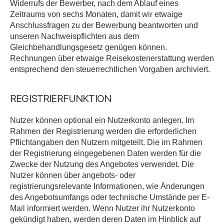
Widerrufs der Bewerber, nach dem Ablauf eines
Zeitraums von sechs Monaten, damit wir etwaige
Anschlussfragen zu der Bewerbung beantworten und
unseren Nachweispflichten aus dem
Gleichbehandlungsgesetz genügen können.
Rechnungen über etwaige Reisekostenerstattung werden
entsprechend den steuerrechtlichen Vorgaben archiviert.
REGISTRIERFUNKTION
Nutzer können optional ein Nutzerkonto anlegen. Im
Rahmen der Registrierung werden die erforderlichen
Pflichtangaben den Nutzern mitgeteilt. Die im Rahmen
der Registrierung eingegebenen Daten werden für die
Zwecke der Nutzung des Angebotes verwendet. Die
Nutzer können über angebots- oder
registrierungsrelevante Informationen, wie Änderungen
des Angebotsumfangs oder technische Umstände per E-
Mail informiert werden. Wenn Nutzer ihr Nutzerkonto
gekündigt haben, werden deren Daten im Hinblick auf