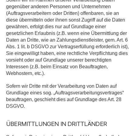
gegenüber anderen Personen und Unternehmen
(Auftragsverarbeitern oder Dritten) offenbaren, sie an
diese übermitteln oder ihnen sonst Zugriff auf die Daten
gewähren, erfolgt dies nur auf Grundlage einer
gesetzlichen Erlaubnis (z.B. wenn eine Übermittlung der
Daten an Dritte, wie an Zahlungsdienstleister, gem. Art. 6
Abs. 1 lit. b DSGVO zur Vertragserfüllung erforderlich ist),
Sie eingewilligt haben, eine rechtliche Verpflichtung dies
vorsieht oder auf Grundlage unserer berechtigten
Interessen (z.B. beim Einsatz von Beauftragten,
Webhostern, etc.).
Sofern wir Dritte mit der Verarbeitung von Daten auf
Grundlage eines sog. „Auftragsverarbeitungsvertrages“
beauftragen, geschieht dies auf Grundlage des Art. 28
DSGVO.
ÜBERMITTLUNGEN IN DRITTLÄNDER