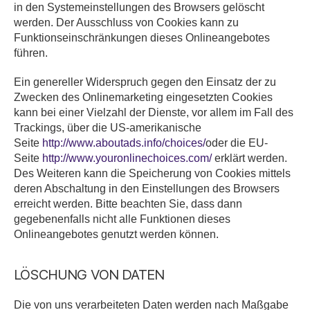
in den Systemeinstellungen des Browsers gelöscht
werden. Der Ausschluss von Cookies kann zu
Funktionseinschränkungen dieses Onlineangebotes
führen.
Ein genereller Widerspruch gegen den Einsatz der zu
Zwecken des Onlinemarketing eingesetzten Cookies
kann bei einer Vielzahl der Dienste, vor allem im Fall des
Trackings, über die US-amerikanische
Seite
http://www.aboutads.info/choices/
oder die EU-
Seite
http://www.youronlinechoices.com/
erklärt werden.
Des Weiteren kann die Speicherung von Cookies mittels
deren Abschaltung in den Einstellungen des Browsers
erreicht werden. Bitte beachten Sie, dass dann
gegebenenfalls nicht alle Funktionen dieses
Onlineangebotes genutzt werden können.
LÖSCHUNG VON DATEN
Die von uns verarbeiteten Daten werden nach Maßgabe