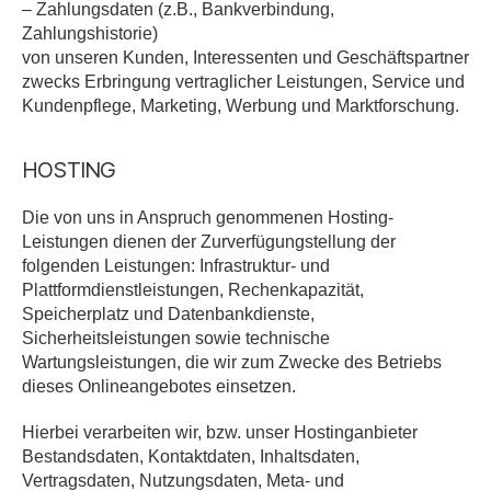
– Zahlungsdaten (z.B., Bankverbindung,
Zahlungshistorie)
von unseren Kunden, Interessenten und Geschäftspartner
zwecks Erbringung vertraglicher Leistungen, Service und
Kundenpflege, Marketing, Werbung und Marktforschung.
HOSTING
Die von uns in Anspruch genommenen Hosting-
Leistungen dienen der Zurverfügungstellung der
folgenden Leistungen: Infrastruktur- und
Plattformdienstleistungen, Rechenkapazität,
Speicherplatz und Datenbankdienste,
Sicherheitsleistungen sowie technische
Wartungsleistungen, die wir zum Zwecke des Betriebs
dieses Onlineangebotes einsetzen.
Hierbei verarbeiten wir, bzw. unser Hostinganbieter
Bestandsdaten, Kontaktdaten, Inhaltsdaten,
Vertragsdaten, Nutzungsdaten, Meta- und