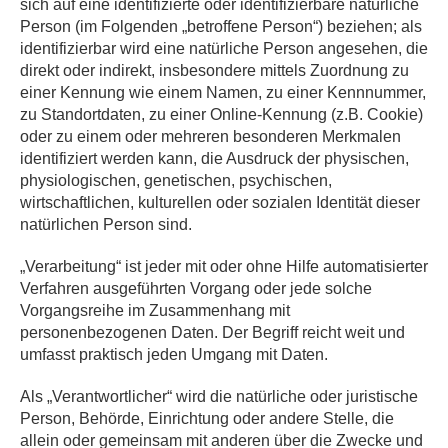
sich auf eine identifizierte oder identifizierbare natürliche
Person (im Folgenden „betroffene Person“) beziehen; als
identifizierbar wird eine natürliche Person angesehen, die
direkt oder indirekt, insbesondere mittels Zuordnung zu
einer Kennung wie einem Namen, zu einer Kennnummer,
zu Standortdaten, zu einer Online-Kennung (z.B. Cookie)
oder zu einem oder mehreren besonderen Merkmalen
identifiziert werden kann, die Ausdruck der physischen,
physiologischen, genetischen, psychischen,
wirtschaftlichen, kulturellen oder sozialen Identität dieser
natürlichen Person sind.
„Verarbeitung“ ist jeder mit oder ohne Hilfe automatisierter
Verfahren ausgeführten Vorgang oder jede solche
Vorgangsreihe im Zusammenhang mit
personenbezogenen Daten. Der Begriff reicht weit und
umfasst praktisch jeden Umgang mit Daten.
Als „Verantwortlicher“ wird die natürliche oder juristische
Person, Behörde, Einrichtung oder andere Stelle, die
allein oder gemeinsam mit anderen über die Zwecke und