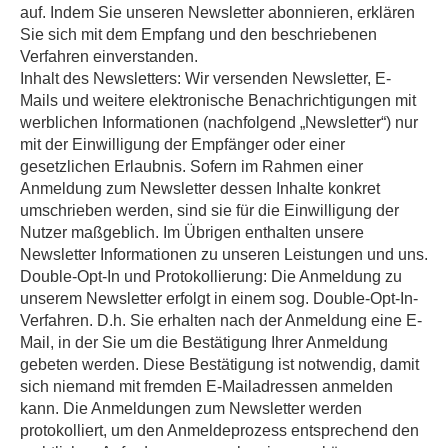
auf. Indem Sie unseren Newsletter abonnieren, erklären
Sie sich mit dem Empfang und den beschriebenen
Verfahren einverstanden.
Inhalt des Newsletters: Wir versenden Newsletter, E-
Mails und weitere elektronische Benachrichtigungen mit
werblichen Informationen (nachfolgend „Newsletter“) nur
mit der Einwilligung der Empfänger oder einer
gesetzlichen Erlaubnis. Sofern im Rahmen einer
Anmeldung zum Newsletter dessen Inhalte konkret
umschrieben werden, sind sie für die Einwilligung der
Nutzer maßgeblich. Im Übrigen enthalten unsere
Newsletter Informationen zu unseren Leistungen und uns.
Double-Opt-In und Protokollierung: Die Anmeldung zu
unserem Newsletter erfolgt in einem sog. Double-Opt-In-
Verfahren. D.h. Sie erhalten nach der Anmeldung eine E-
Mail, in der Sie um die Bestätigung Ihrer Anmeldung
gebeten werden. Diese Bestätigung ist notwendig, damit
sich niemand mit fremden E-Mailadressen anmelden
kann. Die Anmeldungen zum Newsletter werden
protokolliert, um den Anmeldeprozess entsprechend den