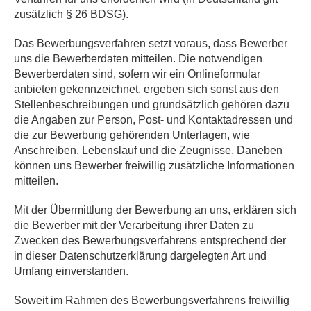
zusätzlich § 26 BDSG).
Das Bewerbungsverfahren setzt voraus, dass Bewerber
uns die Bewerberdaten mitteilen. Die notwendigen
Bewerberdaten sind, sofern wir ein Onlineformular
anbieten gekennzeichnet, ergeben sich sonst aus den
Stellenbeschreibungen und grundsätzlich gehören dazu
die Angaben zur Person, Post- und Kontaktadressen und
die zur Bewerbung gehörenden Unterlagen, wie
Anschreiben, Lebenslauf und die Zeugnisse. Daneben
können uns Bewerber freiwillig zusätzliche Informationen
mitteilen.
Mit der Übermittlung der Bewerbung an uns, erklären sich
die Bewerber mit der Verarbeitung ihrer Daten zu
Zwecken des Bewerbungsverfahrens entsprechend der
in dieser Datenschutzerklärung dargelegten Art und
Umfang einverstanden.
Soweit im Rahmen des Bewerbungsverfahrens freiwillig