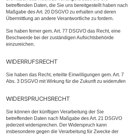
betreffenden Daten, die Sie uns bereitgestellt haben nach
Maßgabe des Art. 20 DSGVO zu erhalten und deren
Übermittlung an andere Verantwortliche zu fordern.
Sie haben ferner gem. Art. 77 DSGVO das Recht, eine
Beschwerde bei der zuständigen Aufsichtsbehörde
einzureichen.
WIDERRUFSRECHT
Sie haben das Recht, erteilte Einwilligungen gem. Art. 7
Abs. 3 DSGVO mit Wirkung für die Zukunft zu widerrufen
WIDERSPRUCHSRECHT
Sie können der künftigen Verarbeitung der Sie
betreffenden Daten nach Maßgabe des Art. 21 DSGVO
jederzeit widersprechen. Der Widerspruch kann
insbesondere gegen die Verarbeitung für Zwecke der