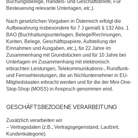
Buchungsbelege, Handels- und Geschäftsbriefe, Für
Besteuerung relevante Unterlagen, etc.).
Nach gesetzlichen Vorgaben in Österreich erfolgt die
Aufbewahrung insbesondere für 7 J gemäß § 132 Abs. 1
BAO (Buchhaltungsunterlagen, Belege/Rechnungen,
Konten, Belege, Geschäftspapiere, Aufstellung der
Einnahmen und Ausgaben, etc.), für 22 Jahre im
Zusammenhang mit Grundstücken und für 10 Jahre bei
Unterlagen im Zusammenhang mit elektronisch
erbrachten Leistungen, Telekommunikations-, Rundfunk-
und Fernsehleistungen, die an Nichtunternehmer in EU-
Mitgliedstaaten erbracht werden und für die der Mini-One-
Stop-Shop (MOSS) in Anspruch genommen wird.
GESCHÄFTSBEZOGENE VERARBEITUNG
Zusätzlich verarbeiten wir
– Vertragsdaten (z.B., Vertragsgegenstand, Laufzeit,
Kundenkategorie).