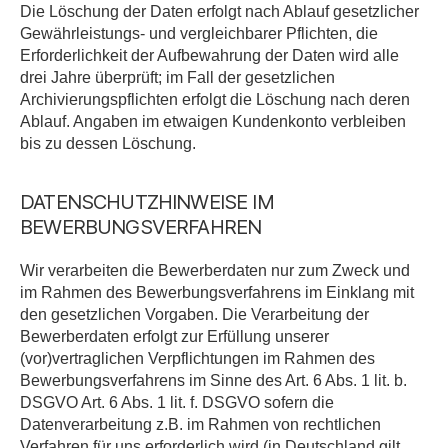
Die Löschung der Daten erfolgt nach Ablauf gesetzlicher
Gewährleistungs- und vergleichbarer Pflichten, die
Erforderlichkeit der Aufbewahrung der Daten wird alle
drei Jahre überprüft; im Fall der gesetzlichen
Archivierungspflichten erfolgt die Löschung nach deren
Ablauf. Angaben im etwaigen Kundenkonto verbleiben
bis zu dessen Löschung.
DATENSCHUTZHINWEISE IM
BEWERBUNGSVERFAHREN
Wir verarbeiten die Bewerberdaten nur zum Zweck und
im Rahmen des Bewerbungsverfahrens im Einklang mit
den gesetzlichen Vorgaben. Die Verarbeitung der
Bewerberdaten erfolgt zur Erfüllung unserer
(vor)vertraglichen Verpflichtungen im Rahmen des
Bewerbungsverfahrens im Sinne des Art. 6 Abs. 1 lit. b.
DSGVO Art. 6 Abs. 1 lit. f. DSGVO sofern die
Datenverarbeitung z.B. im Rahmen von rechtlichen
Verfahren für uns erforderlich wird (in Deutschland gilt