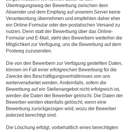
Übertragungsweg der Bewerbung zwischen dem
Absender und dem Empfang auf unserem Server keine
Verantwortung übernehmen und empfehlen daher eher
ein Online-Formular oder den postalischen Versand zu
nutzen. Denn statt der Bewerbung über das Online-
Formular und E-Mail, steht den Bewerbern weiterhin die
Möglichkeit zur Verfügung, uns die Bewerbung auf dem
Postweg zuzusenden.
Die von den Bewerbern zur Verfügung gestellten Daten,
können im Fall einer erfolgreichen Bewerbung für die
Zwecke des Beschäftigungsverhältnisses von uns
weiterverarbeitet werden. Andernfalls, sofern die
Bewerbung auf ein Stellenangebot nicht erfolgreich ist,
werden die Daten der Bewerber gelöscht. Die Daten der
Bewerber werden ebenfalls gelöscht, wenn eine
Bewerbung zurückgezogen wird, wozu die Bewerber
jederzeit berechtigt sind.
Die Löschung erfolgt, vorbehaltlich eines berechtigten