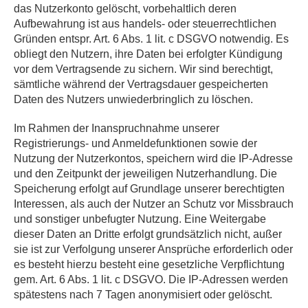
das Nutzerkonto gelöscht, vorbehaltlich deren
Aufbewahrung ist aus handels- oder steuerrechtlichen
Gründen entspr. Art. 6 Abs. 1 lit. c DSGVO notwendig. Es
obliegt den Nutzern, ihre Daten bei erfolgter Kündigung
vor dem Vertragsende zu sichern. Wir sind berechtigt,
sämtliche während der Vertragsdauer gespeicherten
Daten des Nutzers unwiederbringlich zu löschen.
Im Rahmen der Inanspruchnahme unserer
Registrierungs- und Anmeldefunktionen sowie der
Nutzung der Nutzerkontos, speichern wird die IP-Adresse
und den Zeitpunkt der jeweiligen Nutzerhandlung. Die
Speicherung erfolgt auf Grundlage unserer berechtigten
Interessen, als auch der Nutzer an Schutz vor Missbrauch
und sonstiger unbefugter Nutzung. Eine Weitergabe
dieser Daten an Dritte erfolgt grundsätzlich nicht, außer
sie ist zur Verfolgung unserer Ansprüche erforderlich oder
es besteht hierzu besteht eine gesetzliche Verpflichtung
gem. Art. 6 Abs. 1 lit. c DSGVO. Die IP-Adressen werden
spätestens nach 7 Tagen anonymisiert oder gelöscht.