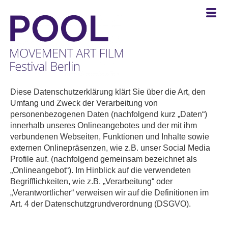
POOL
-
Diese Datenschutzerklärung klärt Sie über die Art, den
MOVEMENT
Umfang und Zweck der Verarbeitung von
ART
personenbezogenen Daten (nachfolgend kurz „Daten“)
FILM
innerhalb unseres Onlineangebotes und der mit ihm
Festival
verbundenen Webseiten, Funktionen und Inhalte sowie
Berlin
externen Onlinepräsenzen, wie z.B. unser Social Media
Profile auf. (nachfolgend gemeinsam bezeichnet als
„Onlineangebot“). Im Hinblick auf die verwendeten
Begrifflichkeiten, wie z.B. „Verarbeitung“ oder
„Verantwortlicher“ verweisen wir auf die Definitionen im
Art. 4 der Datenschutzgrundverordnung (DSGVO).