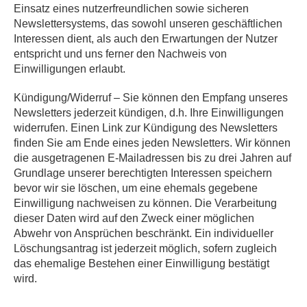
Einsatz eines nutzerfreundlichen sowie sicheren
Newslettersystems, das sowohl unseren geschäftlichen
Interessen dient, als auch den Erwartungen der Nutzer
entspricht und uns ferner den Nachweis von
Einwilligungen erlaubt.
Kündigung/Widerruf – Sie können den Empfang unseres
Newsletters jederzeit kündigen, d.h. Ihre Einwilligungen
widerrufen. Einen Link zur Kündigung des Newsletters
finden Sie am Ende eines jeden Newsletters. Wir können
die ausgetragenen E-Mailadressen bis zu drei Jahren auf
Grundlage unserer berechtigten Interessen speichern
bevor wir sie löschen, um eine ehemals gegebene
Einwilligung nachweisen zu können. Die Verarbeitung
dieser Daten wird auf den Zweck einer möglichen
Abwehr von Ansprüchen beschränkt. Ein individueller
Löschungsantrag ist jederzeit möglich, sofern zugleich
das ehemalige Bestehen einer Einwilligung bestätigt
wird.