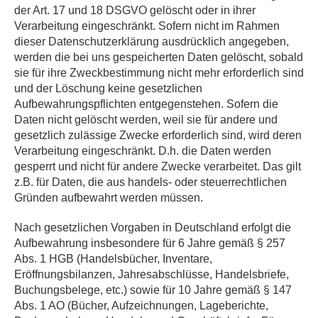
der Art. 17 und 18 DSGVO gelöscht oder in ihrer
Verarbeitung eingeschränkt. Sofern nicht im Rahmen
dieser Datenschutzerklärung ausdrücklich angegeben,
werden die bei uns gespeicherten Daten gelöscht, sobald
sie für ihre Zweckbestimmung nicht mehr erforderlich sind
und der Löschung keine gesetzlichen
Aufbewahrungspflichten entgegenstehen. Sofern die
Daten nicht gelöscht werden, weil sie für andere und
gesetzlich zulässige Zwecke erforderlich sind, wird deren
Verarbeitung eingeschränkt. D.h. die Daten werden
gesperrt und nicht für andere Zwecke verarbeitet. Das gilt
z.B. für Daten, die aus handels- oder steuerrechtlichen
Gründen aufbewahrt werden müssen.
Nach gesetzlichen Vorgaben in Deutschland erfolgt die
Aufbewahrung insbesondere für 6 Jahre gemäß § 257
Abs. 1 HGB (Handelsbücher, Inventare,
Eröffnungsbilanzen, Jahresabschlüsse, Handelsbriefe,
Buchungsbelege, etc.) sowie für 10 Jahre gemäß § 147
Abs. 1 AO (Bücher, Aufzeichnungen, Lageberichte,