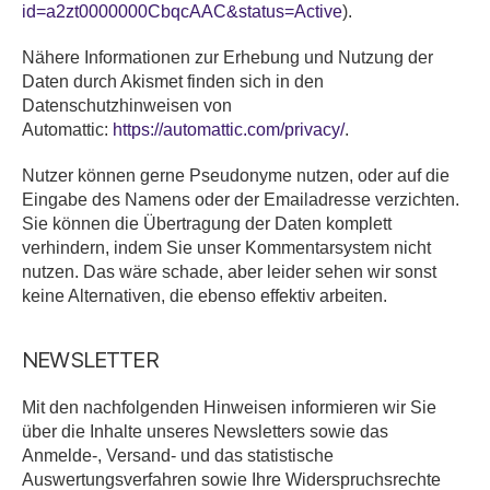
id=a2zt0000000CbqcAAC&status=Active
).
Nähere Informationen zur Erhebung und Nutzung der
Daten durch Akismet finden sich in den
Datenschutzhinweisen von
Automattic:
https://automattic.com/privacy/
.
Nutzer können gerne Pseudonyme nutzen, oder auf die
Eingabe des Namens oder der Emailadresse verzichten.
Sie können die Übertragung der Daten komplett
verhindern, indem Sie unser Kommentarsystem nicht
nutzen. Das wäre schade, aber leider sehen wir sonst
keine Alternativen, die ebenso effektiv arbeiten.
NEWSLETTER
Mit den nachfolgenden Hinweisen informieren wir Sie
über die Inhalte unseres Newsletters sowie das
Anmelde-, Versand- und das statistische
Auswertungsverfahren sowie Ihre Widerspruchsrechte