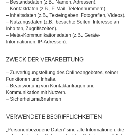
– Bestandsdaten (z.B., Namen, Adressen).
– Kontaktdaten (z.B., E-Mail, Telefonnummern).
– Inhaltsdaten (z.B., Texteingaben, Fotografien, Videos).
– Nutzungsdaten (z.B., besuchte Seiten, Interesse an
Inhalten, Zugriffszeiten).
– Meta-/Kommunikationsdaten (z.B., Geräte-
Informationen, IP-Adressen).
ZWECK DER VERARBEITUNG
– Zurverfügungstellung des Onlineangebotes, seiner
Funktionen und Inhalte.
– Beantwortung von Kontaktanfragen und
Kommunikation mit Nutzern.
– Sicherheitsmaßnahmen
VERWENDETE BEGRIFFLICHKEITEN
„Personenbezogene Daten“ sind alle Informationen, die