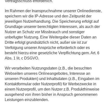
Vertragsschluss erforderlich.
Im Rahmen der Inanspruchnahme unserer Onlinedienste,
speichern wir die IP-Adresse und den Zeitpunkt der
jeweiligen Nutzerhandlung. Die Speicherung erfolgt auf
Grundlage unserer berechtigten Interessen, als auch der
Nutzer an Schutz vor Missbrauch und sonstiger
unbefugter Nutzung. Eine Weitergabe dieser Daten an
Dritte erfolgt grundsätzlich nicht, außer sie ist zur
Verfolgung unserer Ansprüche erforderlich oder es
besteht hierzu eine gesetzliche Verpflichtung gem. Art. 6
Abs. 1 lit. c DSGVO.
Wir verarbeiten Nutzungsdaten (z.B., die besuchten
Webseiten unseres Onlineangebotes, Interesse an
unseren Produkten) und Inhaltsdaten (z.B., Eingaben im
Kontaktformular oder Nutzerprofil) für Werbezwecke in
einem Nutzerprofil, um den Nutzer z.B. Produkthinweise
ausgehend von ihren bisher in Anspruch genommenen
Leistungen einzublenden.