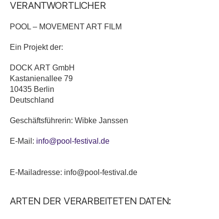
VERANTWORTLICHER
POOL – MOVEMENT ART FILM
Ein Projekt der:
DOCK ART GmbH
Kastanienallee 79
10435 Berlin
Deutschland
Geschäftsführerin: Wibke Janssen
E-Mail:
info@pool-festival.de
E-Mailadresse: info@pool-festival.de
ARTEN DER VERARBEITETEN DATEN: