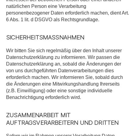
natürlichen Person eine Verarbeitung
personenbezogener Daten erforderlich machen, dient Art.
6 Abs. 1 lit. d DSGVO als Rechtsgrundlage.
SICHERHEITSMASSNAHMEN
Wir bitten Sie sich regelmäßig über den Inhalt unserer
Datenschutzerklärung zu informieren. Wir passen die
Datenschutzerklärung an, sobald die Änderungen der
von uns durchgeführten Datenverarbeitungen dies
erforderlich machen. Wir informieren Sie, sobald durch
die Änderungen eine Mitwirkungshandlung Ihrerseits
(z.B. Einwilligung) oder eine sonstige individuelle
Benachrichtigung erforderlich wird.
ZUSAMMENARBEIT MIT
AUFTRAGSVERARBEITERN UND DRITTEN
Sofern wir im Rahmen unserer Verarbeitung Daten