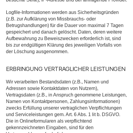
Logfile-Informationen werden aus Sicherheitsgründen
(z.B. zur Aufklärung von Missbrauchs- oder
Betrugshandlungen) für die Dauer von maximal 7 Tagen
gespeichert und danach gelöscht. Daten, deren weitere
Aufbewahrung zu Beweiszwecken erforderlich ist, sind
bis zur endgültigen Klärung des jeweiligen Vorfalls von
der Löschung ausgenommen.
ERBRINGUNG VERTRAGLICHER LEISTUNGEN
Wir verarbeiten Bestandsdaten (z.B., Namen und
Adressen sowie Kontaktdaten von Nutzern),
Vertragsdaten (z.B., in Anspruch genommene Leistungen,
Namen von Kontaktpersonen, Zahlungsinformationen)
zwecks Erfüllung unserer vertraglichen Verpflichtungen
und Serviceleistungen gem. Art. 6 Abs. 1 lit b. DSGVO.
Die in Onlineformularen als verpflichtend
gekennzeichneten Eingaben, sind für den