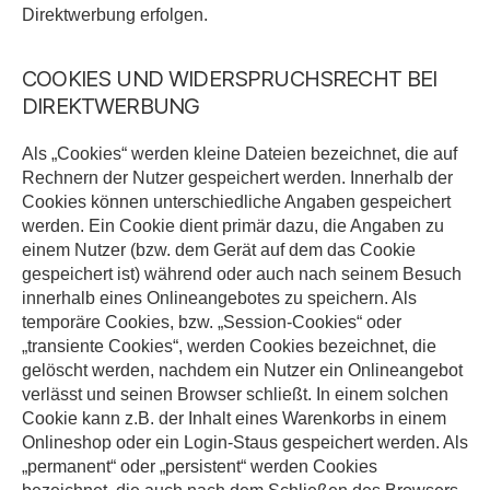
Direktwerbung erfolgen.
COOKIES UND WIDERSPRUCHSRECHT BEI
DIREKTWERBUNG
Als „Cookies“ werden kleine Dateien bezeichnet, die auf
Rechnern der Nutzer gespeichert werden. Innerhalb der
Cookies können unterschiedliche Angaben gespeichert
werden. Ein Cookie dient primär dazu, die Angaben zu
einem Nutzer (bzw. dem Gerät auf dem das Cookie
gespeichert ist) während oder auch nach seinem Besuch
innerhalb eines Onlineangebotes zu speichern. Als
temporäre Cookies, bzw. „Session-Cookies“ oder
„transiente Cookies“, werden Cookies bezeichnet, die
gelöscht werden, nachdem ein Nutzer ein Onlineangebot
verlässt und seinen Browser schließt. In einem solchen
Cookie kann z.B. der Inhalt eines Warenkorbs in einem
Onlineshop oder ein Login-Staus gespeichert werden. Als
„permanent“ oder „persistent“ werden Cookies