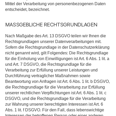
Mittel der Verarbeitung von personenbezogenen Daten
entscheidet, bezeichnet.
MASSGEBLICHE RECHTSGRUNDLAGEN
Nach Maßgabe des Art. 13 DSGVO teilen wir Ihnen die
Rechtsgrundlagen unserer Datenverarbeitungen mit.
Sofern die Rechtsgrundlage in der Datenschutzerklärung
nicht genannt wird, gilt Folgendes: Die Rechtsgrundlage
für die Einholung von Einwilligungen ist Art. 6 Abs. 1 lit. a
und Art. 7 DSGVO, die Rechtsgrundlage für die
Verarbeitung zur Erfüllung unserer Leistungen und
Durchführung vertraglicher Maßnahmen sowie
Beantwortung von Anfragen ist Art. 6 Abs. 1 lit. b DSGVO,
die Rechtsgrundlage für die Verarbeitung zur Erfüllung
unserer rechtlichen Verpflichtungen ist Art. 6 Abs. 1 lit. c
DSGVO, und die Rechtsgrundlage für die Verarbeitung
zur Wahrung unserer berechtigten Interessen ist Art. 6
Abs. 1 lit. f DSGVO. Für den Fall, dass lebenswichtige
Interessen der betroffenen Person oder einer anderen