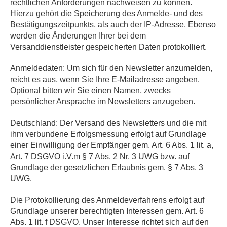
rechtlichen Anforderungen nachweisen zu können.
Hierzu gehört die Speicherung des Anmelde- und des
Bestätigungszeitpunkts, als auch der IP-Adresse. Ebenso
werden die Änderungen Ihrer bei dem
Versanddienstleister gespeicherten Daten protokolliert.
Anmeldedaten: Um sich für den Newsletter anzumelden,
reicht es aus, wenn Sie Ihre E-Mailadresse angeben.
Optional bitten wir Sie einen Namen, zwecks
persönlicher Ansprache im Newsletters anzugeben.
Deutschland: Der Versand des Newsletters und die mit
ihm verbundene Erfolgsmessung erfolgt auf Grundlage
einer Einwilligung der Empfänger gem. Art. 6 Abs. 1 lit. a,
Art. 7 DSGVO i.V.m § 7 Abs. 2 Nr. 3 UWG bzw. auf
Grundlage der gesetzlichen Erlaubnis gem. § 7 Abs. 3
UWG.
Die Protokollierung des Anmeldeverfahrens erfolgt auf
Grundlage unserer berechtigten Interessen gem. Art. 6
Abs. 1 lit. f DSGVO. Unser Interesse richtet sich auf den