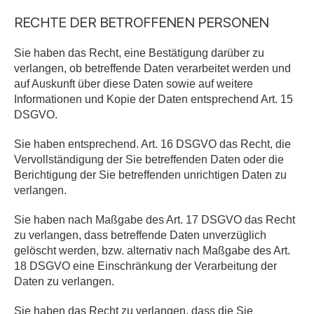
RECHTE DER BETROFFENEN PERSONEN
Sie haben das Recht, eine Bestätigung darüber zu
verlangen, ob betreffende Daten verarbeitet werden und
auf Auskunft über diese Daten sowie auf weitere
Informationen und Kopie der Daten entsprechend Art. 15
DSGVO.
Sie haben entsprechend. Art. 16 DSGVO das Recht, die
Vervollständigung der Sie betreffenden Daten oder die
Berichtigung der Sie betreffenden unrichtigen Daten zu
verlangen.
Sie haben nach Maßgabe des Art. 17 DSGVO das Recht
zu verlangen, dass betreffende Daten unverzüglich
gelöscht werden, bzw. alternativ nach Maßgabe des Art.
18 DSGVO eine Einschränkung der Verarbeitung der
Daten zu verlangen.
Sie haben das Recht zu verlangen, dass die Sie