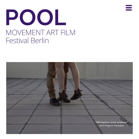
POOL
-
MOVEMENT
ART
FILM
Festival
Berlin