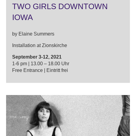
TWO GIRLS DOWNTOWN
IOWA
by Elaine Summers
Installation at Zionskirche
September 3-12, 2021
1-6 pm | 13.00 – 18.00 Uhr
Free Entrance | Eintritt frei