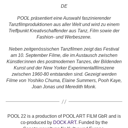
DE
POOL präsentiert eine Auswahl faszinierender
Tanzfilmproduktionen aus aller Welt und wird zu einem
Treffpunkt Kreativschaffender aus Tanz, Film sowie der
Fashion- und Werbeszene.
Neben zeitgenössischen Tanzfilmen zeigt das Festival
am 10. September Filme, die im Austausch zwischen
Künstler:innen des postmodernen Tanzes, der Bildenden
Kunst und der New Yorker Experimentalfilmszene
zwischen 1960-80 entstanden sind. Gezeigt werden
Filme von Yoshiko Chuma, Elaine Summers, Pooh Kaye,
Joan Jonas und Meredith Monk.
POOL 22 is a production of POOL ART FILM GbR and is
co-produced by
DOCK ART
. Funded by the