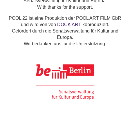
Senatsverwaltung für Kultur und Europa.
With thanks for the support.
POOL 22 ist eine Produktion der POOL ART FILM GbR
und wird von von
DOCK ART
koproduziert.
Gefördert durch die Senatsverwaltung für Kultur und
Europa.
Wir bedanken uns für die Unterstützung.