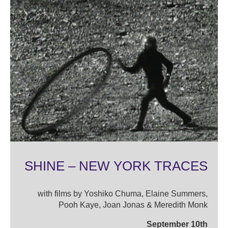
SHINE – NEW YORK TRACES
with films by Yoshiko Chuma, Elaine Summers,
Pooh Kaye, Joan Jonas & Meredith Monk
September 10th