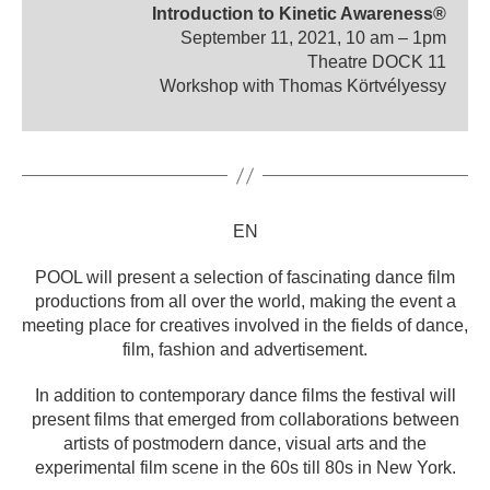
Introduction to Kinetic Awareness®
September 11, 2021, 10 am – 1pm
Theatre DOCK 11
Workshop with Thomas Körtvélyessy
EN
POOL will present a selection of fascinating dance film
productions from all over the world, making the event a
meeting place for creatives involved in the fields of dance,
film, fashion and advertisement.
In addition to contemporary dance films the festival will
present films that emerged from collaborations between
artists of postmodern dance, visual arts and the
experimental film scene in the 60s till 80s in New York.