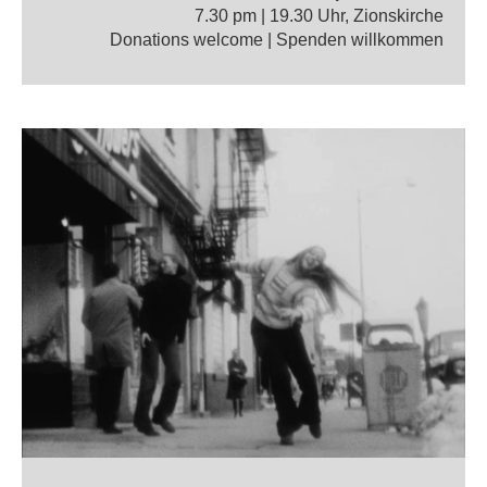
7.30 pm | 19.30 Uhr, Zionskirche
Donations welcome | Spenden willkommen