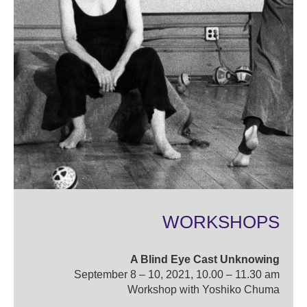
WORKSHOPS
A Blind Eye Cast Unknowing
September 8 – 10, 2021, 10.00 – 11.30 am
Workshop with Yoshiko Chuma