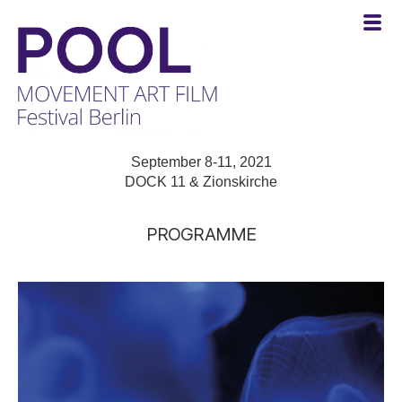
POOL
-
September 8-11, 2021
MOVEMENT
DOCK 11 & Zionskirche
ART
FILM
PROGRAMME
Festival
Berlin