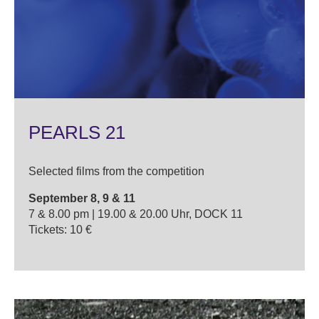
PEARLS 21
Selected films from the competition
September 8, 9 & 11
7 & 8.00 pm | 19.00 & 20.00 Uhr, DOCK 11
Tickets: 10 €