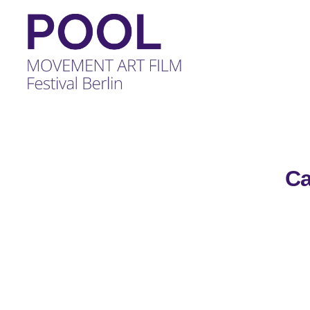
POOL
-
MOVEMENT
ART
FILM
Ca
Festival
Berlin