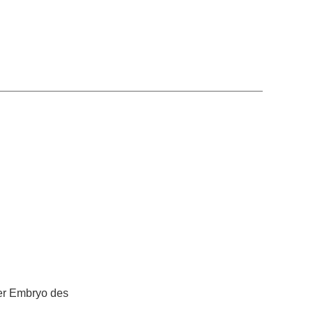
ner Embryo des