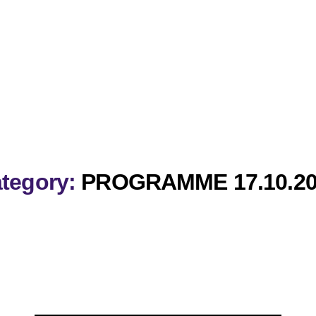
tegory:
PROGRAMME 17.10.20